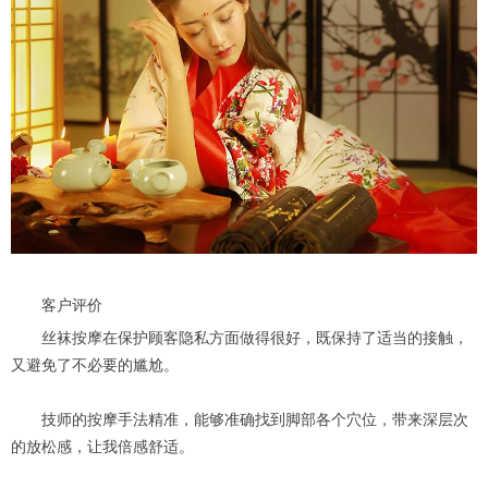
客户评价
丝袜按摩在保护顾客隐私方面做得很好，既保持了适当的接触，
又避免了不必要的尴尬。
技师的按摩手法精准，能够准确找到脚部各个穴位，带来深层次
的放松感，让我倍感舒适。