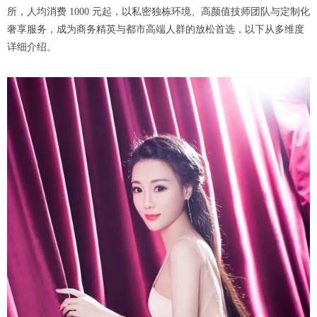
所，人均消费 1000 元起，以私密独栋环境、高颜值技师团队与定制化
奢享服务，成为商务精英与都市高端人群的放松首选，以下从多维度
详细介绍。