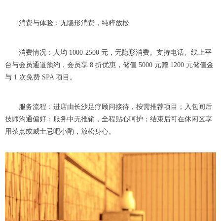
消费与体验：无隐形消费，纯粹放松
消费情况：人均 1000-2500 元，无隐形消费。支持电话、线上平
台与会员通道预约，会员享 8 折优惠，储值 5000 元赠 1200 元储值金
与 1 次免费 SPA 项目。
服务流程：进店由长沙足疗顾问接待，按需推荐项目；入包间后
技师沟通偏好；服务中无推销，全程贴心呵护；结束后可在休闲区享
用茶点或威士忌吧小酌，放松身心。