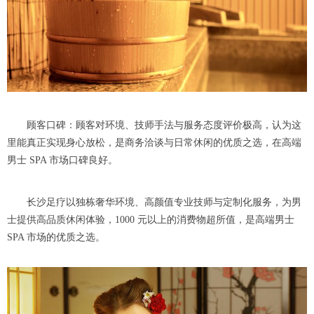
顾客口碑：顾客对环境、技师手法与服务态度评价极高，认为这
里能真正实现身心放松，是商务洽谈与日常休闲的优质之选，在高端
男士 SPA 市场口碑良好。
长沙足疗以独栋奢华环境、高颜值专业技师与定制化服务，为男
士提供高品质休闲体验，1000 元以上的消费物超所值，是高端男士
SPA 市场的优质之选。