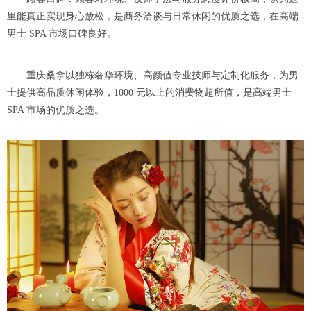
里能真正实现身心放松，是商务洽谈与日常休闲的优质之选，在高端
男士 SPA 市场口碑良好。
重庆桑拿以独栋奢华环境、高颜值专业技师与定制化服务，为男
士提供高品质休闲体验，1000 元以上的消费物超所值，是高端男士
SPA 市场的优质之选。