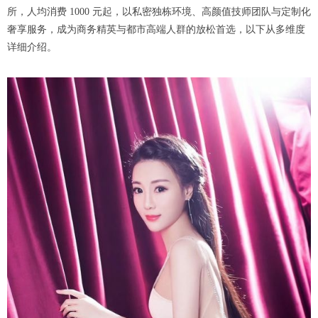
所，人均消费 1000 元起，以私密独栋环境、高颜值技师团队与定制化
奢享服务，成为商务精英与都市高端人群的放松首选，以下从多维度
详细介绍。