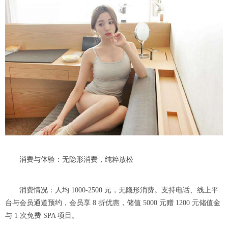
消费与体验：无隐形消费，纯粹放松
消费情况：人均 1000-2500 元，无隐形消费。支持电话、线上平
台与会员通道预约，会员享 8 折优惠，储值 5000 元赠 1200 元储值金
与 1 次免费 SPA 项目。