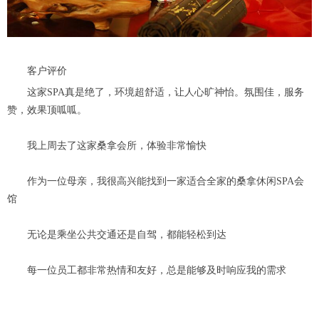
客户评价
这家SPA真是绝了，环境超舒适，让人心旷神怡。氛围佳，服务
赞，效果顶呱呱。
我上周去了这家桑拿会所，体验非常愉快
作为一位母亲，我很高兴能找到一家适合全家的桑拿休闲SPA会
馆
无论是乘坐公共交通还是自驾，都能轻松到达
每一位员工都非常热情和友好，总是能够及时响应我的需求