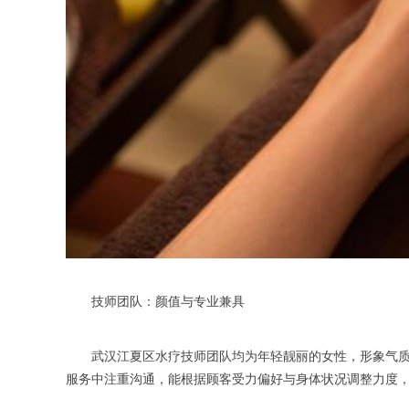
技师团队：颜值与专业兼具
武汉江夏区水疗技师团队均为年轻靓丽的女性，形象气质佳
服务中注重沟通，能根据顾客受力偏好与身体状况调整力度