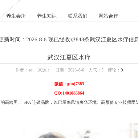
养生会所
养生知识
联系我们
网站合作
更新时间：2026-8-6 现已经收录848条武汉江夏区水疗信
武汉江夏区水疗
作者：aqi 来源： 日期：2026-8-6 人气：
5
评论：
0
微信：guoj7383
QQ:1401088864
男士 SPA 连锁品牌，以巴厘岛风情奢华环境、高颜值专业技师团队与