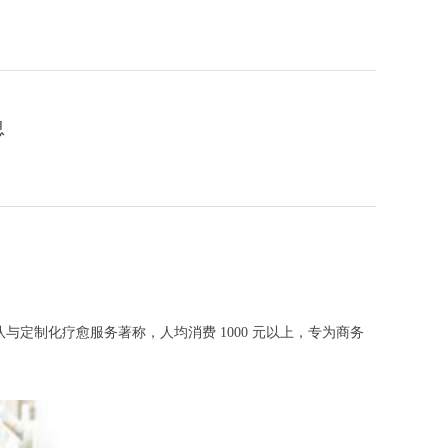
息
定制化疗愈服务著称，人均消费 1000 元以上，专为商务