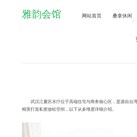
雅韵会馆
网站首页
桑拿休闲
武汉江夏区水疗位于高端住宅与商务核心区，是源自台湾的高端
精英打造私密放松空间，以下从多维度详细介绍。