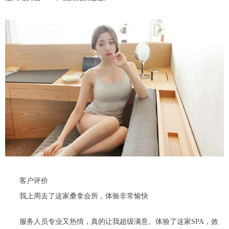
客户评价
我上周去了这家桑拿会所，体验非常愉快
服务人员专业又热情，真的让我超级满意。体验了这家SPA，效