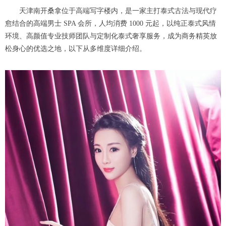
天津南开桑拿位于高端写字楼内，是一家主打泰式古法与现代疗
愈结合的高端男士 SPA 会所，人均消费 1000 元起，以纯正泰式风情
环境、高颜值专业技师团队与定制化泰式奢享服务，成为商务精英放
松身心的优选之地，以下从多维度详细介绍。