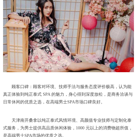
顾客口碑：顾客对环境、技师手法与服务态度评价极高，认为能
真正体验到纯正泰式 SPA 的魅力，身心得到深度放松，是商务洽谈与
日常休闲的优质之选，在高端男士SPA市场口碑良好。
天津南开桑拿以纯正泰式风情环境、高颜值专业技师与定制化泰
式服务，为男士提供高品质休闲体验，1000 元以上的消费物超所值，
是高端男士SPA市场的优质之选。