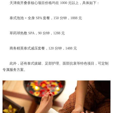
天津南开桑拿核心项目价格均在 1000 元以上，具体如下：
泰式泡池 + 全身 SPA 套餐，150 分钟，1888 元
草药球热敷 SPA，90 分钟，1288 元
商务精英泰式减压套餐，120 分钟，1488 元
此外，还有泰式拔罐、足部护理、面部抗衰等特色项目，可定制
专属服务方案。