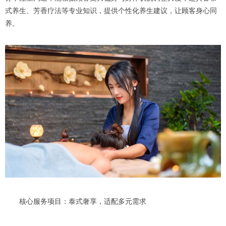
式养生、芳香疗法等专业知识，提供个性化养生建议，让顾客身心同
养。
核心服务项目：泰式奢享，适配多元需求