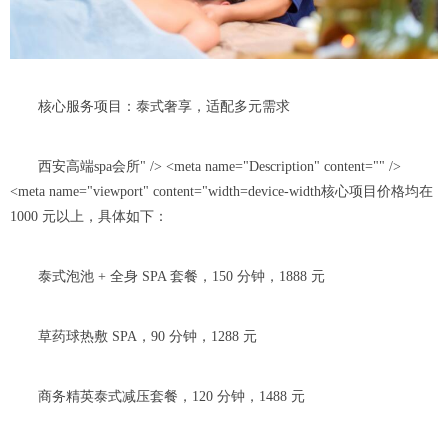
核心服务项目：泰式奢享，适配多元需求
西安高端spa会所" /> <meta name="Description" content="" />
<meta name="viewport" content="width=device-width核心项目价格均在
1000 元以上，具体如下：
泰式泡池 + 全身 SPA 套餐，150 分钟，1888 元
草药球热敷 SPA，90 分钟，1288 元
商务精英泰式减压套餐，120 分钟，1488 元