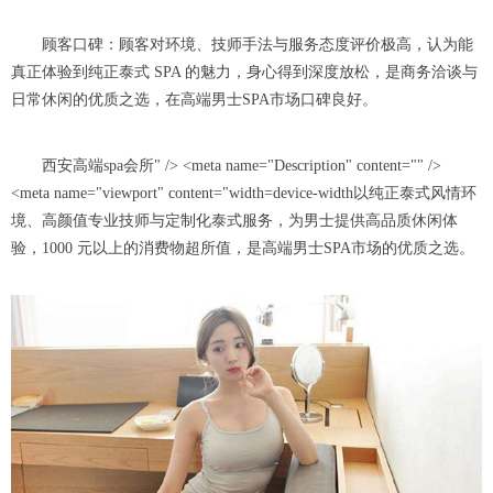
顾客口碑：顾客对环境、技师手法与服务态度评价极高，认为能
真正体验到纯正泰式 SPA 的魅力，身心得到深度放松，是商务洽谈与
日常休闲的优质之选，在高端男士SPA市场口碑良好。
西安高端spa会所" /> <meta name="Description" content="" />
<meta name="viewport" content="width=device-width以纯正泰式风情环
境、高颜值专业技师与定制化泰式服务，为男士提供高品质休闲体
验，1000 元以上的消费物超所值，是高端男士SPA市场的优质之选。