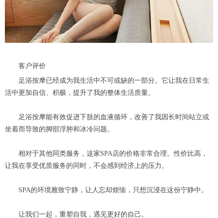
客户评价
足浴按摩已经成为我生活中不可或缺的一部分。它让我在日常生
活中更加自信、积极，提升了我的整体生活质量。
足浴按摩能有效促进下肢的血液循环，改善了我因长时间站立或
坐着而导致的脚部浮肿和冰冷问题。
相对于其他同类服务，这家SPA店的价格非常合理。性价比高，
让我在享受优质服务的同时，不会感到经济上的压力。
SPA的环境雅致宁静，让人忘却烦恼，只想沉浸在这份宁静中。
让我们一起，重塑自我，遇见更好的自己。