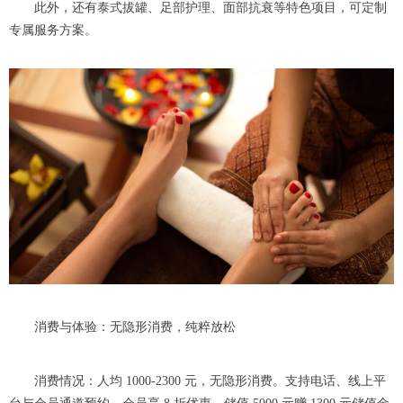
此外，还有泰式拔罐、足部护理、面部抗衰等特色项目，可定制
专属服务方案。
消费与体验：无隐形消费，纯粹放松
消费情况：人均 1000-2300 元，无隐形消费。支持电话、线上平