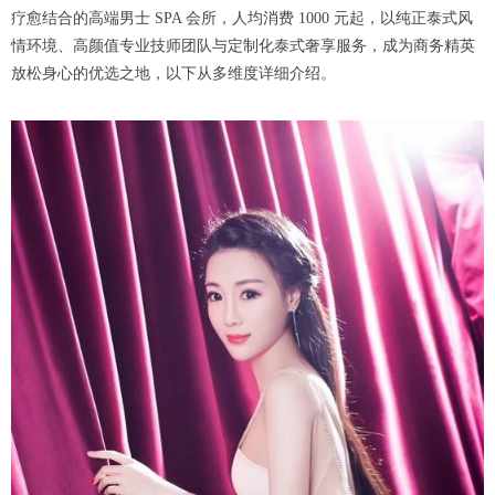
疗愈结合的高端男士 SPA 会所，人均消费 1000 元起，以纯正泰式风
情环境、高颜值专业技师团队与定制化泰式奢享服务，成为商务精英
放松身心的优选之地，以下从多维度详细介绍。