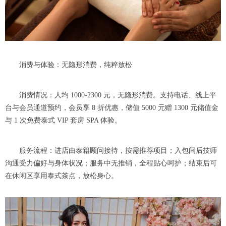
消费与体验：无隐形消费，纯粹放松
消费情况：人均 1000-2300 元，无隐形消费。支持电话、线上平
台与会员通道预约，会员享 8 折优惠，储值 5000 元赠 1300 元储值金
与 1 次免费泰式 VIP 套房 SPA 体验。
服务流程：进店由泰籍顾问接待，按需推荐项目；入包间后技师
沟通受力偏好与身体状况；服务中无推销，全程贴心呵护；结束后可
在休闲区享用泰式茶点，放松身心。