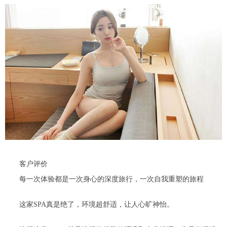
客户评价
每一次体验都是一次身心的深度旅行，一次自我重塑的旅程
这家SPA真是绝了，环境超舒适，让人心旷神怡。