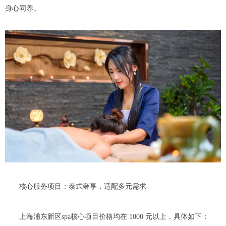
身心同养。
核心服务项目：泰式奢享，适配多元需求
上海浦东新区spa核心项目价格均在 1000 元以上，具体如下：