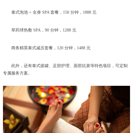
泰式泡池 + 全身 SPA 套餐，150 分钟，1888 元
草药球热敷 SPA，90 分钟，1288 元
商务精英泰式减压套餐，120 分钟，1488 元
此外，还有泰式拔罐、足部护理、面部抗衰等特色项目，可定制
专属服务方案。