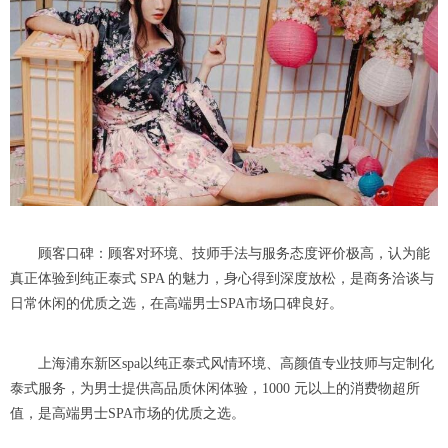
顾客口碑：顾客对环境、技师手法与服务态度评价极高，认为能
真正体验到纯正泰式 SPA 的魅力，身心得到深度放松，是商务洽谈与
日常休闲的优质之选，在高端男士SPA市场口碑良好。
上海浦东新区spa以纯正泰式风情环境、高颜值专业技师与定制化
泰式服务，为男士提供高品质休闲体验，1000 元以上的消费物超所
值，是高端男士SPA市场的优质之选。