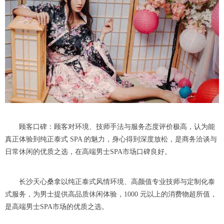
顾客口碑：顾客对环境、技师手法与服务态度评价极高，认为能
真正体验到纯正泰式 SPA 的魅力，身心得到深度放松，是商务洽谈与
日常休闲的优质之选，在高端男士SPA市场口碑良好。
长沙天心桑拿以纯正泰式风情环境、高颜值专业技师与定制化泰
式服务，为男士提供高品质休闲体验，1000 元以上的消费物超所值，
是高端男士SPA市场的优质之选。