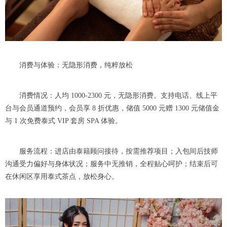
消费与体验：无隐形消费，纯粹放松
消费情况：人均 1000-2300 元，无隐形消费。支持电话、线上平
台与会员通道预约，会员享 8 折优惠，储值 5000 元赠 1300 元储值金
与 1 次免费泰式 VIP 套房 SPA 体验。
服务流程：进店由泰籍顾问接待，按需推荐项目；入包间后技师
沟通受力偏好与身体状况；服务中无推销，全程贴心呵护；结束后可
在休闲区享用泰式茶点，放松身心。