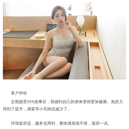
客户评价
定期接受SPA按摩后，我感到自己的身体变得更加健康。免疫力
得到了提升，感冒等小毛病也减少了。
环境挺舒适，服务也周到，整体感觉很不错，值得一试。