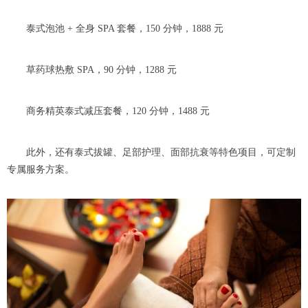
泰式泡池 + 全身 SPA 套餐，150 分钟，1888 元
草药球热敷 SPA，90 分钟，1288 元
商务精英泰式减压套餐，120 分钟，1488 元
此外，还有泰式拔罐、足部护理、面部抗衰等特色项目，可定制
专属服务方案。