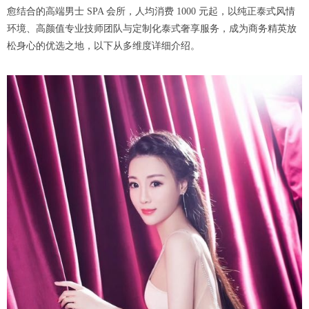
愈结合的高端男士 SPA 会所，人均消费 1000 元起，以纯正泰式风情
环境、高颜值专业技师团队与定制化泰式奢享服务，成为商务精英放
松身心的优选之地，以下从多维度详细介绍。