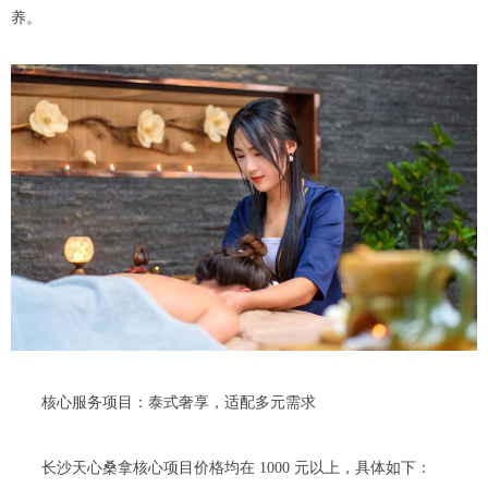
养。
核心服务项目：泰式奢享，适配多元需求
长沙天心桑拿核心项目价格均在 1000 元以上，具体如下：