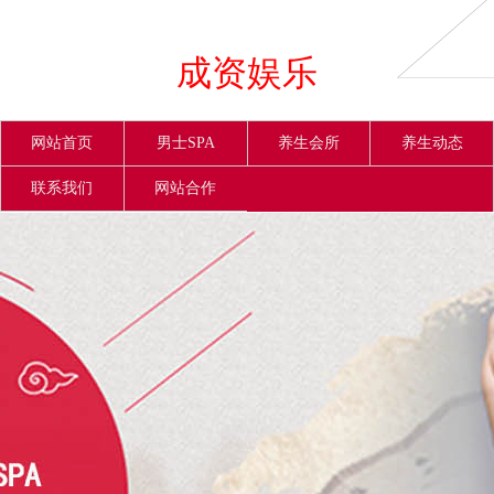
成资娱乐
网站首页
男士SPA
养生会所
养生动态
联系我们
网站合作