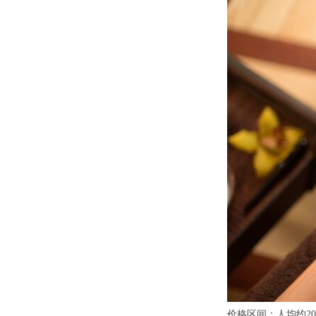
价格区间：人均约20