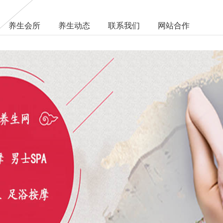
养生会所
养生动态
联系我们
网站合作